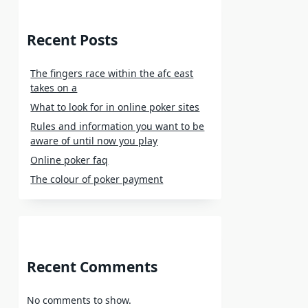
Recent Posts
The fingers race within the afc east
takes on a
What to look for in online poker sites
Rules and information you want to be
aware of until now you play
Online poker faq
The colour of poker payment
Recent Comments
No comments to show.