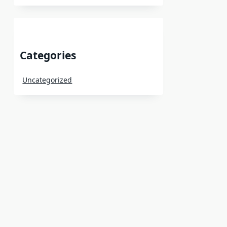
Categories
Uncategorized