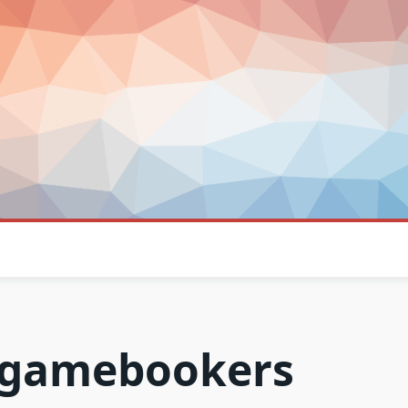
 gamebookers